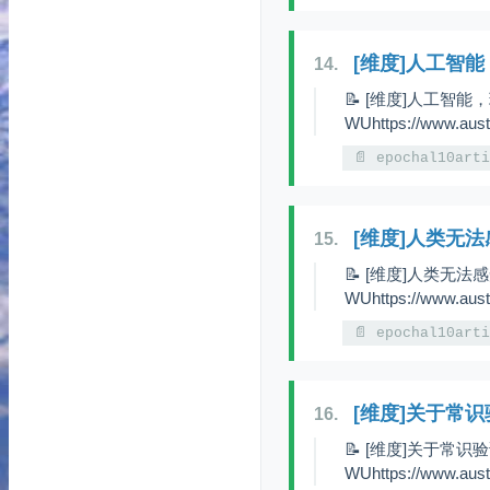
[维度]人工智
14.
📝 [维度]人工智能
WUhttps://www.austr
📄 epochal10art
[维度]人类无
15.
📝 [维度]人类无法
WUhttps://www.austr
📄 epochal10art
[维度]关于常识
16.
📝 [维度]关于常识验
WUhttps://www.aust