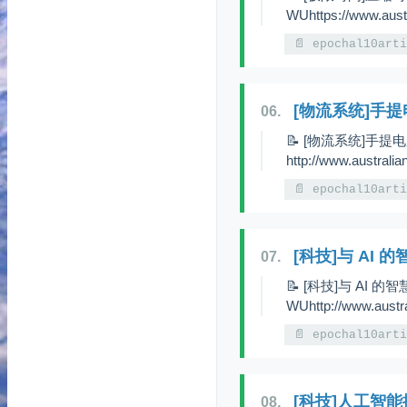
WUhttps://www.aust
📄 epochal10art
[物流系统]手
06.
📝 [物流系统]手提
http://www.australi
📄 epochal10art
[科技]与 AI 
07.
📝 [科技]与 AI 的
WUhttp://www.austra
📄 epochal10art
[科技]人工智
08.