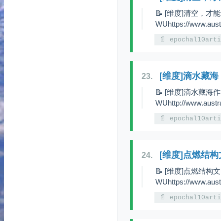
📝 [维度]清空，才能
WUhttps://www.aust
📄 epochal10art
[维度]滴水藏海
23.
📝 [维度]滴水藏海作
WUhttp://www.austr
📄 epochal10art
[维度]点燃结构
24.
📝 [维度]点燃结构文
WUhttps://www.aust
📄 epochal10art