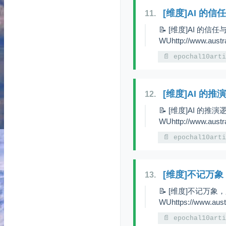
[维度]AI 的信
11.
📝 [维度]AI 的信任
WUhttp://www.austr
📄 epochal10art
[维度]AI 的推
12.
📝 [维度]AI 的推演
WUhttp://www.austr
📄 epochal10art
[维度]不记万
13.
📝 [维度]不记万象，
WUhttps://www.aust
📄 epochal10art