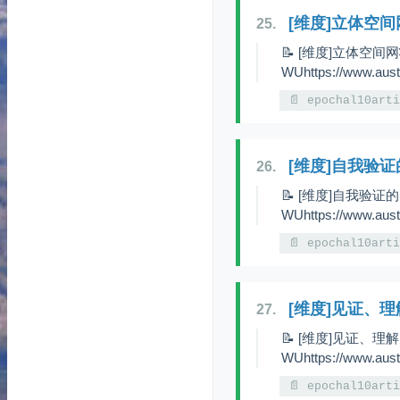
[维度]立体空
25.
📝 [维度]立体空间网
WUhttps://www.aust
📄 epochal10art
[维度]自我验
26.
📝 [维度]自我验证的
WUhttps://www.aust
📄 epochal10art
[维度]见证、
27.
📝 [维度]见证、理解
WUhttps://www.aust
📄 epochal10art