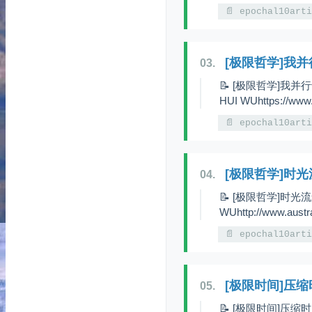
📄 epochal10art
[极限哲学]我
03.
📝 [极限哲学]我
HUI WUhttps://www.a
📄 epochal10art
[极限哲学]时
04.
📝 [极限哲学]时光流
WUhttp://www.austr
📄 epochal10art
[极限时间]压缩
05.
📝 [极限时间]压缩时