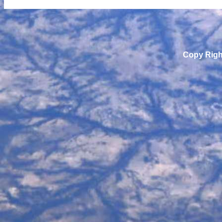
Copy Righ