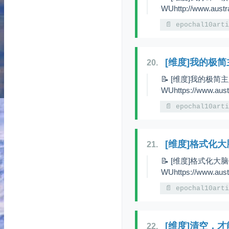
WUhttp://www.austr
📄 epochal10art
[维度]我的极简
20.
📝 [维度]我的极简主
WUhttps://www.aust
📄 epochal10art
[维度]格式化大
21.
📝 [维度]格式化大脑
WUhttps://www.aust
📄 epochal10art
[维度]清空，
22.