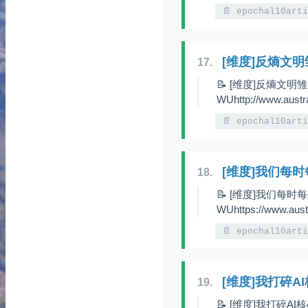
📄 epochal10art
[维度]反熵文明
17.
📝 [维度]反熵文明雏
WUhttp://www.austr
📄 epochal10art
[维度]我们每
18.
📝 [维度]我们每时
WUhttps://www.austr
📄 epochal10art
[维度]我打碎A
19.
📝 [维度]我打碎AI