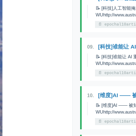
📝 [科技]人工智能掩
WUhttp://www.austr
📄 epochal10art
[科技]谁能让 
09.
📝 [科技]谁能让 A
WUhttp://www.austra
📄 epochal10art
[维度]AI ——
10.
📝 [维度]AI —— 
WUhttp://www.austra
📄 epochal10art